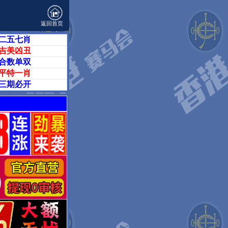
返回首页
二五七肖
吉美凶丑
合数单双
平特一肖
三期必开