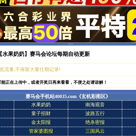
【水果奶奶】赛马会论坛每期自动更新
览流量,不保留大量往期记录!
赛马会
手机站40035.com《玄机彩图区》
水果奶奶
南海观音
童子招财
波路五行
金太阳报
绝杀密报
管家婆图报
三国风云