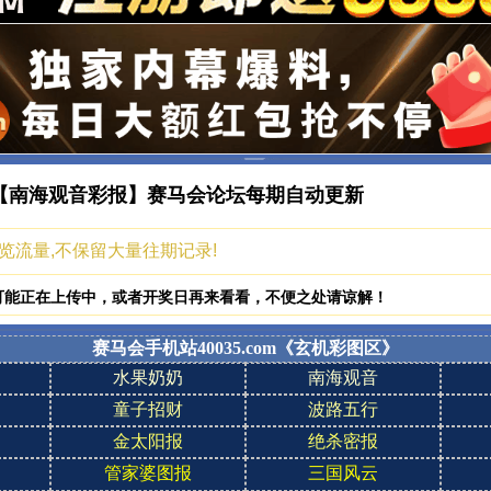
【南海观音彩报】赛马会论坛每期自动更新
览流量,不保留大量往期记录!
赛马会
手机站40035.com《玄机彩图区》
水果奶奶
南海观音
童子招财
波路五行
金太阳报
绝杀密报
管家婆图报
三国风云