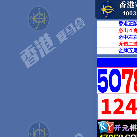
香港正
必出４
必中左
无错二
金牌五