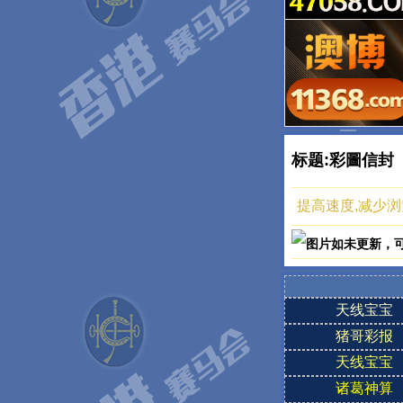
标题:彩圖信封
提高速度,减少浏
天线宝宝
猪哥彩报
天线宝宝
诸葛神算