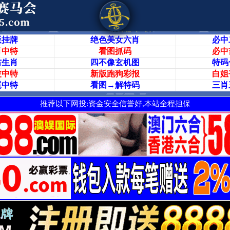
版挂牌
绝色美女六肖
必中
肖中特
看图抓码
必中
右生肖
四不像玄机图
特码
波中特
新版跑狗彩报
白姐
尾中特
看图→解特码
三肖
推荐以下网投:资金安全信誉好,本站全程担保